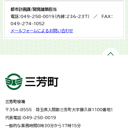
都市計画課/開発建築担当
電話：049-258-0019（内線：236・237） ／ FAX：
049-274-1052
メールフォームによるお問い合わせ
三芳町役場
〒354-8555
埼玉県入間郡三芳町大字藤久保1100番地１
代表電話：049-258-0019
一般的な業務時間8時30分から17時15分