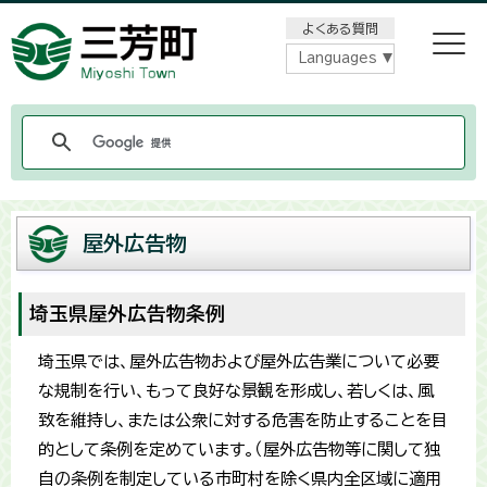
メニューをスキップします
よくある質問
Languages
屋外広告物
埼玉県屋外広告物条例
埼玉県では、屋外広告物および屋外広告業について必要
な規制を行い、もって良好な景観を形成し、若しくは、風
致を維持し、または公衆に対する危害を防止することを目
的として条例を定めています。（屋外広告物等に関して独
自の条例を制定している市町村を除く県内全区域に適用