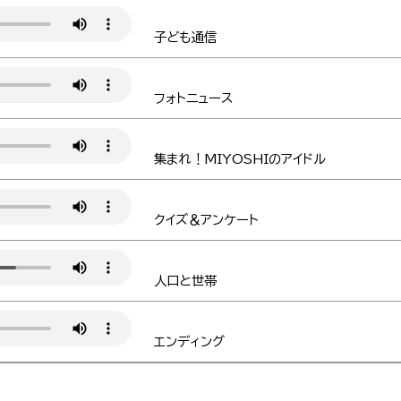
子ども通信
フォトニュース
集まれ！MIYOSHIのアイドル
クイズ＆アンケート
人口と世帯
エンディング