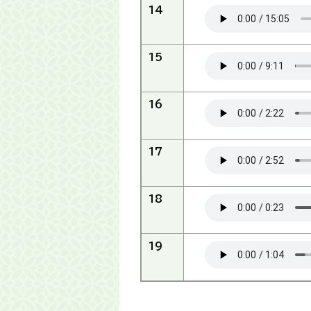
14
15
16
17
18
19