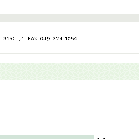
2・315） ／ FAX：049-274-1054