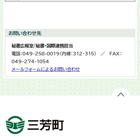
お問い合わせ先
秘書広報室/秘書・国際連携担当
電話：049-258-0019（内線：312・315） ／ FAX：
049-274-1054
メールフォームによるお問い合わせ