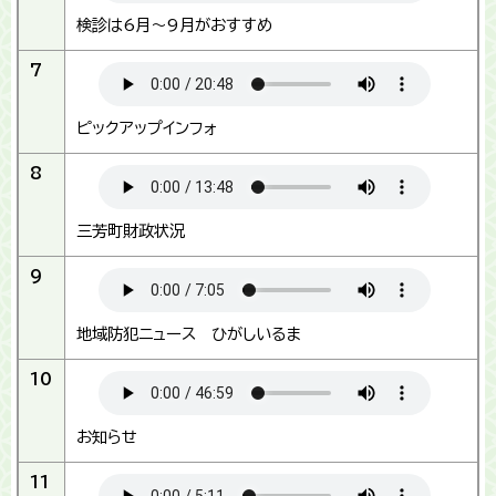
検診は6月～9月がおすすめ
7
ピックアップインフォ
8
三芳町財政状況
9
地域防犯ニュース ひがしいるま
10
お知らせ
11