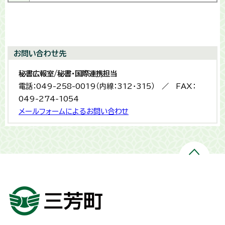
お問い合わせ先
秘書広報室/秘書・国際連携担当
電話：049-258-0019（内線：312・315） ／ FAX：
049-274-1054
メールフォームによるお問い合わせ