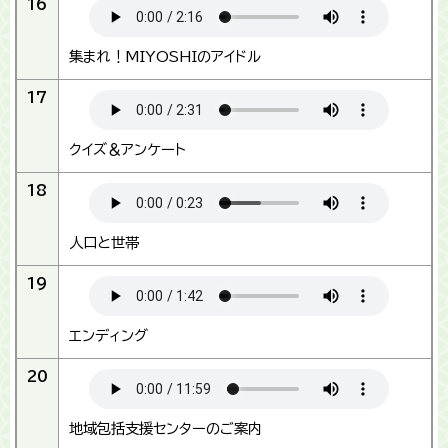
16
集まれ！MIYOSHIのアイドル
17
クイズ＆アンケート
18
人口と世帯
19
エンディング
20
地域包括支援センターのご案内