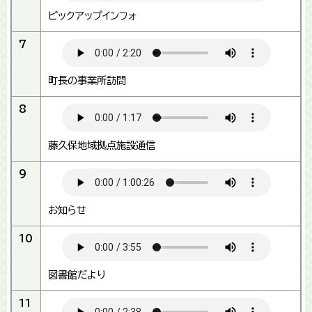
ピックアップインフォ
7
町長の事業所訪問
8
藤久保地域拠点施設通信
9
お知らせ
10
図書館だより
11