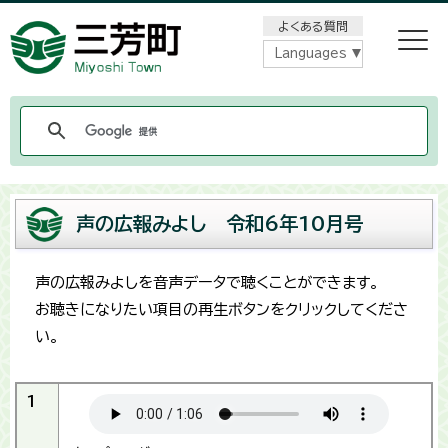
メニューをスキップします
よくある質問
Languages
声の広報みよし 令和6年10月号
声の広報みよしを音声データで聴くことができます。
お聴きになりたい項目の再生ボタンをクリックしてくださ
い。
1