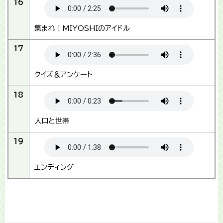
16
集まれ！MIYOSHIのアイドル
17
クイズ＆アンケート
18
人口と世帯
19
エンディング