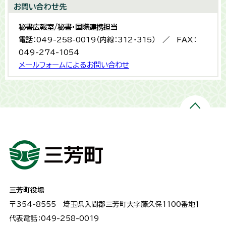
お問い合わせ先
秘書広報室/秘書・国際連携担当
電話：049-258-0019（内線：312・315） ／ FAX：
049-274-1054
メールフォームによるお問い合わせ
三芳町役場
〒354-8555
埼玉県入間郡三芳町大字藤久保1100番地１
代表電話：049-258-0019