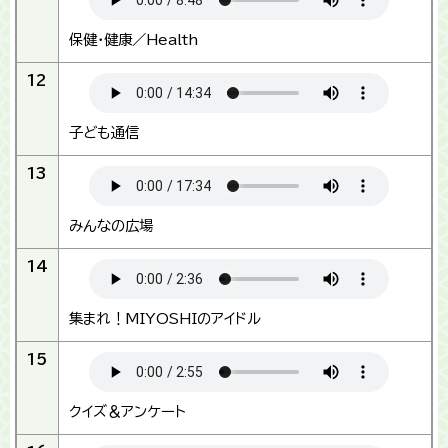
保健・健康／Health
12
子ども通信
13
みんなの広場
14
集まれ！MIYOSHIのアイドル
15
クイズ＆アンケート