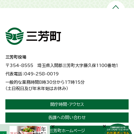
三芳町役場
〒354-8555
埼玉県入間郡三芳町大字藤久保1100番地１
代表電話：049-258-0019
一般的な業務時間8時30分から17時15分
（土日祝日及び年末年始はお休み）
開庁時間・アクセス
各課への問い合わせ
三芳町ホームページ