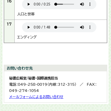
16
人口と世帯
17
エンディング
お問い合わせ先
秘書広報室/秘書・国際連携担当
電話：049-258-0019（内線：312・315） ／ FAX：
049-274-1054
メールフォームによるお問い合わせ