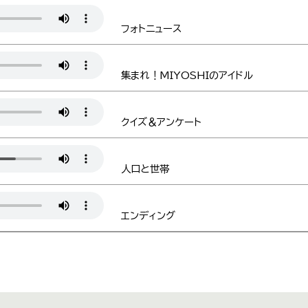
フォトニュース
集まれ！MIYOSHIのアイドル
クイズ＆アンケート
人口と世帯
エンディング