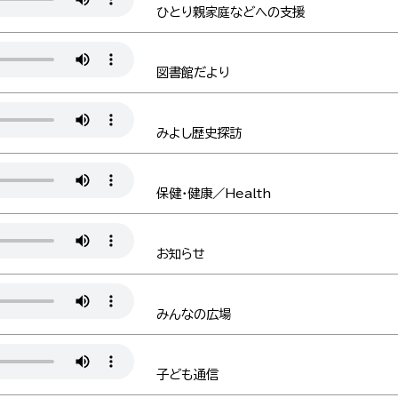
ひとり親家庭などへの支援
図書館だより
みよし歴史探訪
保健・健康／Health
お知らせ
みんなの広場
子ども通信