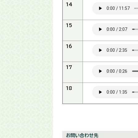
14
15
16
17
18
お問い合わせ先