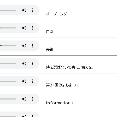
オープニング
目次
表紙
時を選ばない災害に、備えを。
第31回みよしまつり
information＋