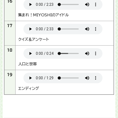
16
集まれ！MIYOSHIのアイドル
17
クイズ＆アンケート
18
人口と世帯
19
エンディング