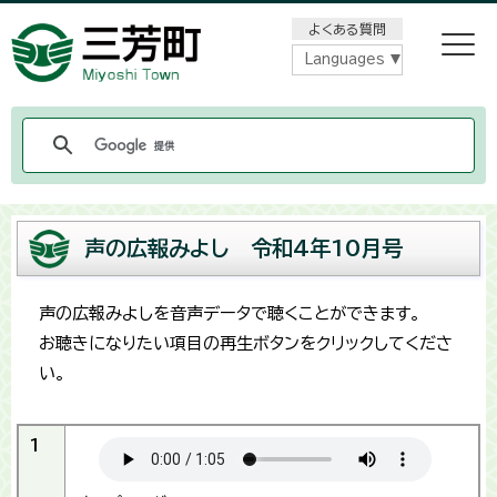
メニューをスキップします
よくある質問
Languages
声の広報みよし 令和4年10月号
声の広報みよしを音声データで聴くことができます。
お聴きになりたい項目の再生ボタンをクリックしてくださ
い。
1