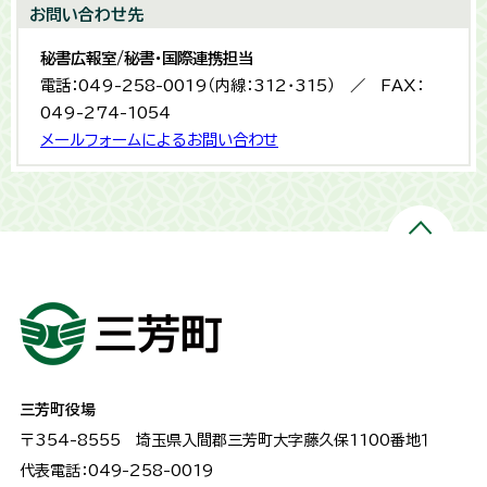
お問い合わせ先
秘書広報室/秘書・国際連携担当
電話：049-258-0019（内線：312・315） ／ FAX：
049-274-1054
メールフォームによるお問い合わせ
三芳町役場
〒354-8555
埼玉県入間郡三芳町大字藤久保1100番地１
代表電話：049-258-0019