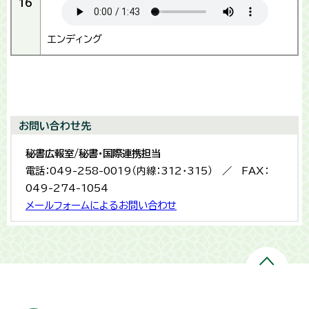
16
エンディング
お問い合わせ先
秘書広報室/秘書・国際連携担当
電話：049-258-0019（内線：312・315） ／ FAX：
049-274-1054
メールフォームによるお問い合わせ