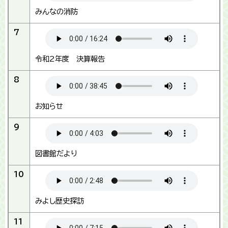
みんなの消防
7
令和2年度 決算報告
8
お知らせ
9
図書館だより
10
みよし歴史探訪
11