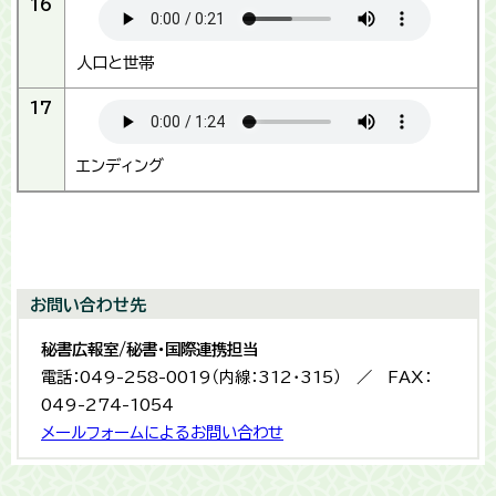
16
人口と世帯
17
エンディング
お問い合わせ先
秘書広報室/秘書・国際連携担当
電話：049-258-0019（内線：312・315） ／ FAX：
049-274-1054
メールフォームによるお問い合わせ