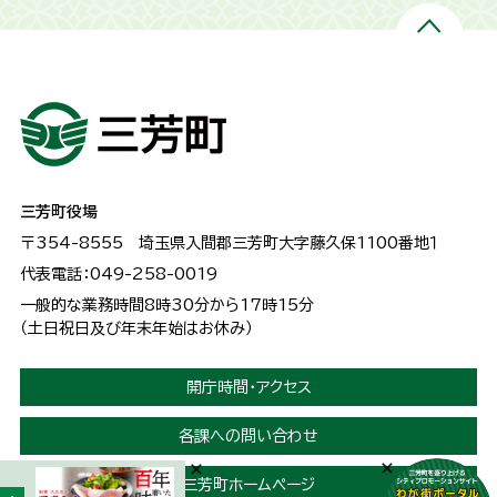
三芳町役場
〒354-8555
埼玉県入間郡三芳町大字藤久保1100番地１
代表電話：049-258-0019
一般的な業務時間8時30分から17時15分
（土日祝日及び年末年始はお休み）
開庁時間・アクセス
各課への問い合わせ
三芳町ホームページ