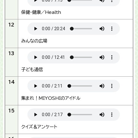
保健・健康／Health
12
みんなの広場
13
子ども通信
14
集まれ！MIYOSHIのアイドル
15
クイズ＆アンケート