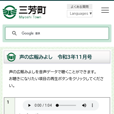
メニューをスキップします
よくある質問
Languages
声の広報みよし 令和3年11月号
声の広報みよしを音声データで聴くことができます。
お聴きになりたい項目の再生ボタンをクリックしてくださ
い。
1