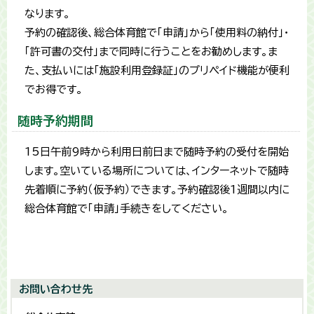
なります。
予約の確認後、総合体育館で「申請」から「使用料の納付」・
「許可書の交付」まで同時に行うことをお勧めします。ま
た、支払いには「施設利用登録証」のプリペイド機能が便利
でお得です。
随時予約期間
15日午前9時から利用日前日まで随時予約の受付を開始
します。空いている場所については、インターネットで随時
先着順に予約（仮予約）できます。予約確認後1週間以内に
総合体育館で「申請」手続きをしてください。
お問い合わせ先