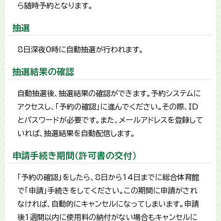
ら随時予約となります。
抽選
8日深夜0時に自動抽選が行われます。
抽選結果の確認
自動抽選後、抽選結果の確認ができます。予約システムに
アクセスし、「予約の確認」に進んでください。その際、ID
とパスワードが必要です。また、メールアドレスを登録して
いれば、抽選結果を自動配信します。
申請手続き期間（許可書の交付）
「予約の確認」をしたら、8日から14日までに総合体育館
で「申請」手続きをしてください。この期間に申請がされ
なければ、自動的にキャンセルになってしまいます。申請
後1週間以内に使用料の納付がない場合もキャンセルに