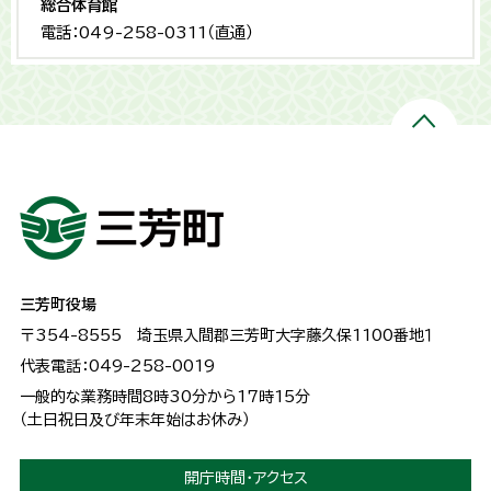
総合体育館
電話：049-258-0311（直通）
三芳町役場
〒354-8555
埼玉県入間郡三芳町大字藤久保1100番地１
代表電話：049-258-0019
一般的な業務時間8時30分から17時15分
（土日祝日及び年末年始はお休み）
開庁時間・アクセス