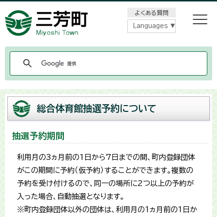
メニューをスキップします
よくある質問
Languages
総合体育館抽選予約について
抽選予約期間
利用月の3ヵ月前の1日から7日までの間、町内登録団体
がこの期間に予約（仮予約）することができます。複数の
予約を受け付けるので、同一の場所に2つ以上の予約が
入った場合、自動抽選となります。
※町内登録団体以外の団体は、利用月の1ヵ月前の1日か