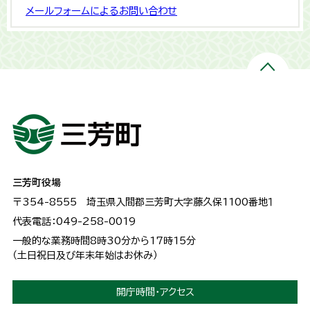
メールフォームによるお問い合わせ
三芳町役場
〒354-8555
埼玉県入間郡三芳町大字藤久保1100番地１
代表電話：049-258-0019
一般的な業務時間8時30分から17時15分
（土日祝日及び年末年始はお休み）
開庁時間・アクセス