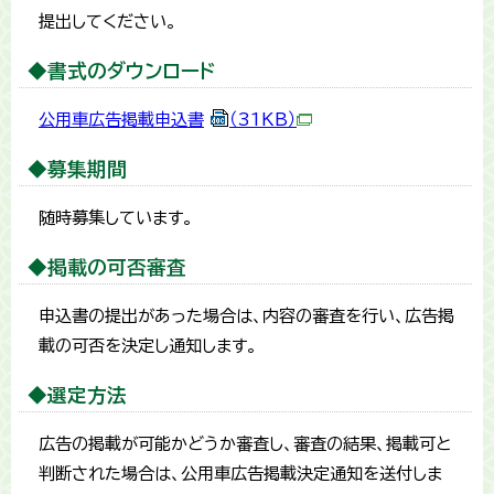
提出してください。
◆書式のダウンロード
公用車広告掲載申込書
（31KB）
◆募集期間
随時募集しています。
◆掲載の可否審査
申込書の提出があった場合は、内容の審査を行い、広告掲
載の可否を決定し通知します。
◆選定方法
広告の掲載が可能かどうか審査し、審査の結果、掲載可と
判断された場合は、公用車広告掲載決定通知を送付しま