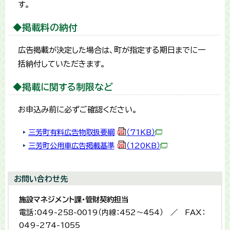
す。
◆掲載料の納付
広告掲載が決定した場合は、町が指定する期日までに一
括納付していただきます。
◆掲載に関する制限など
お申込み前に必ずご確認ください。
三芳町有料広告物取扱要綱
（71KB）
三芳町公用車広告掲載基準
（120KB）
お問い合わせ先
施設マネジメント課・管財契約担当
電話：049-258-0019（内線：452～454） ／ FAX：
049-274-1055