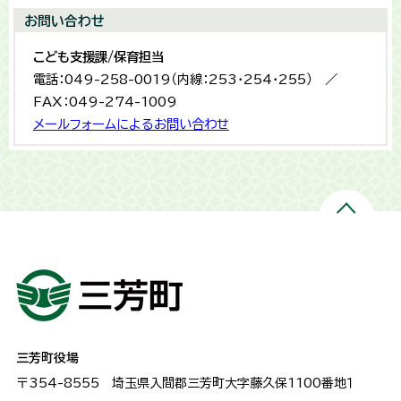
お問い合わせ
こども支援課/保育担当
電話：049-258-0019（内線：253・254・255） ／
FAX：049-274-1009
メールフォームによるお問い合わせ
三芳町役場
〒354-8555
埼玉県入間郡三芳町大字藤久保1100番地１