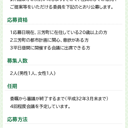
ご提案等をいただける委員を下記のとおり公募します。
応募資格
1応募日現在、三芳町に在住している20歳以上の方
2三芳町の都市計画に関心、意欲がある方
3平日昼間に開催する会議に出席できる方
募集人数
2人(男性1人、女性1人)
任期
委嘱から審議が終了するまで（平成32年3月末まで）
4回程度会議を予定しています。
応募方法