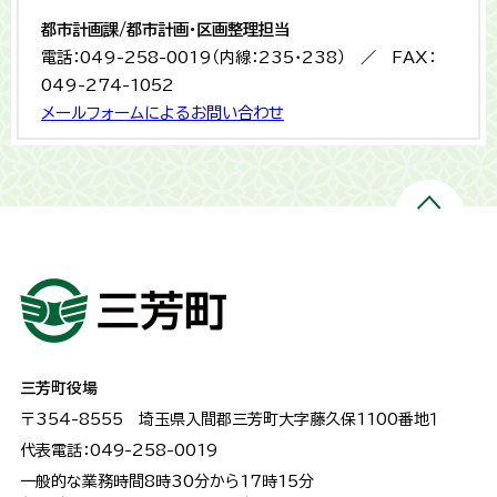
都市計画課/都市計画・区画整理担当
電話：049-258-0019（内線：235・238） ／ FAX：
049-274-1052
メールフォームによるお問い合わせ
三芳町役場
〒354-8555
埼玉県入間郡三芳町大字藤久保1100番地１
代表電話：049-258-0019
一般的な業務時間8時30分から17時15分