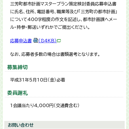
三芳町都市計画マスタープラン策定検討委員応募申込書
に氏名、住所、電話番号、職業等及び「三芳町の都市計画」
について400字程度の作文を記述し、都市計画課へメー
ル・持参・郵送いずれかでご提出ください。
応募申込書
（84KB）
なお、応募者多数の場合は書類選考となります。
募集締切
平成31年5月10日（金）必着
委員謝礼
1会議当たり4,000円（交通費含む）
お問い合わせ