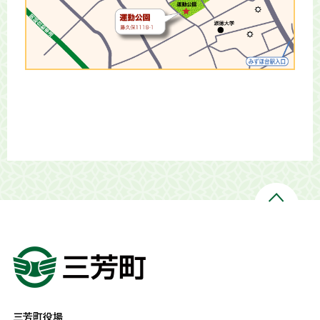
三芳町役場