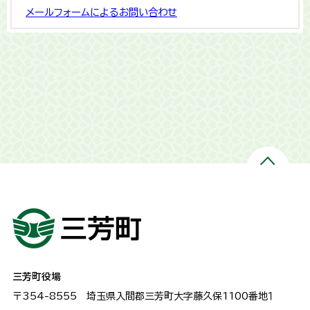
メールフォームによるお問い合わせ
三芳町役場
〒354-8555
埼玉県入間郡三芳町大字藤久保1100番地１