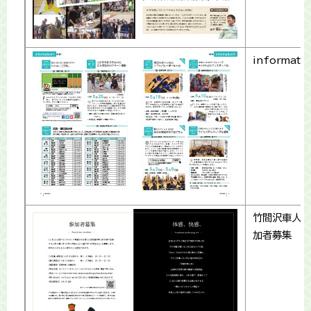
informati
竹間沢車人形
加者募集