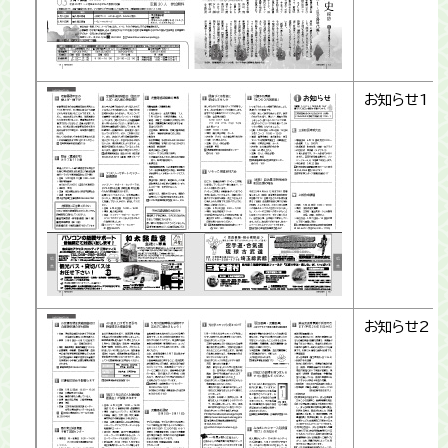
お知らせ1
お知らせ2