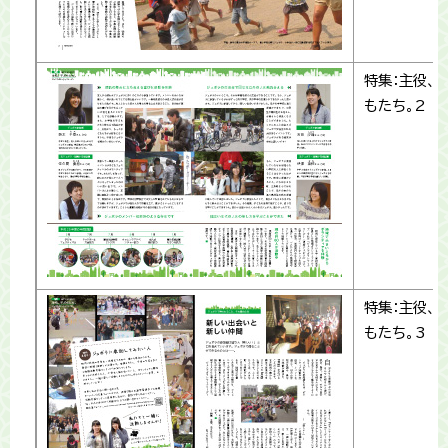
特集：主役、
もたち。2
特集：主役、
もたち。3