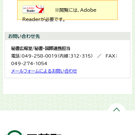
※閲覧には、Adobe
Readerが必要です。
お問い合わせ先
秘書広報室/秘書・国際連携担当
電話：049-258-0019（内線：312・315） ／ FAX：
049-274-1054
メールフォームによるお問い合わせ