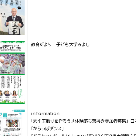
教育だより 子ども大学みよし
information
「まゆ玉飾りを作ろう」「体験落ち葉掃き参加者募集」「日
「からっぽダンス」