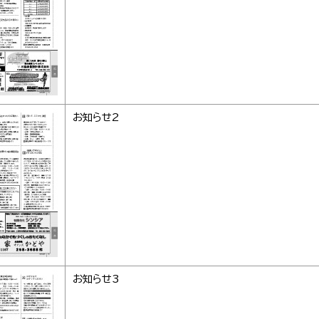
お知らせ2
お知らせ3