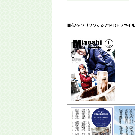
画像をクリックするとPDFファイ