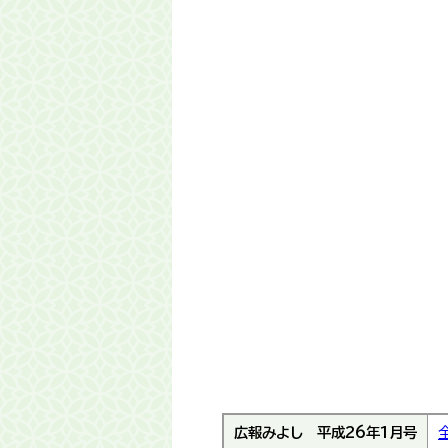
広報みよし
平成26年1月号