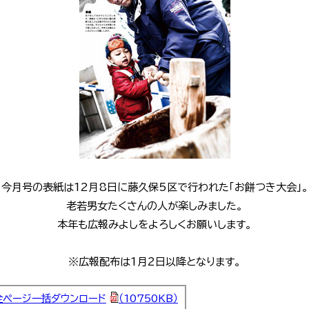
今月号の表紙は12月8日に藤久保5区で行われた「お餅つき大会」。
老若男女たくさんの人が楽しみました。
本年も広報みよしをよろしくお願いします。
※広報配布は1月2日以降となります。
全ページ一括ダウンロード
（10750KB）