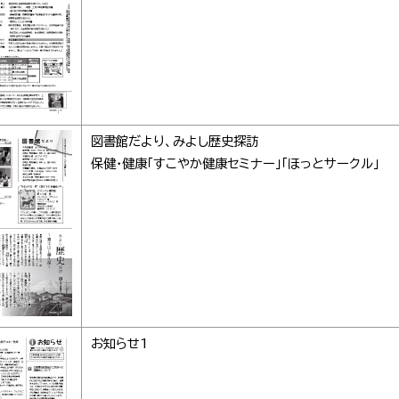
図書館だより、みよし歴史探訪
保健・健康「すこやか健康セミナー」「ほっとサークル」
お知らせ1