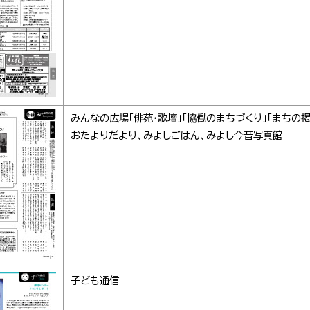
みんなの広場「俳苑・歌壇」「協働のまちづくり」「まちの掲
おたよりだより、みよしごはん、みよし今昔写真館
子ども通信