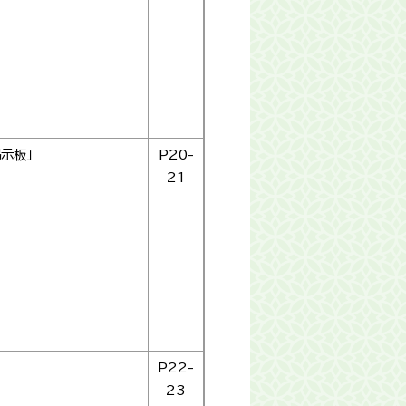
示板」
P20-
21
P22-
23