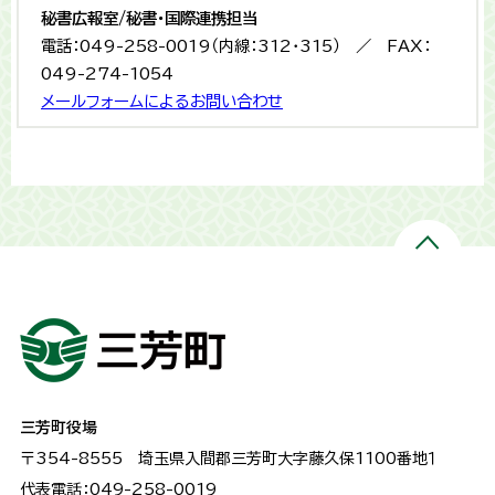
秘書広報室/秘書・国際連携担当
電話：049-258-0019（内線：312・315） ／ FAX：
049-274-1054
メールフォームによるお問い合わせ
三芳町役場
〒354-8555
埼玉県入間郡三芳町大字藤久保1100番地１
代表電話：049-258-0019