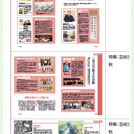
特集：芸術文
秋
特集：芸術文
秋