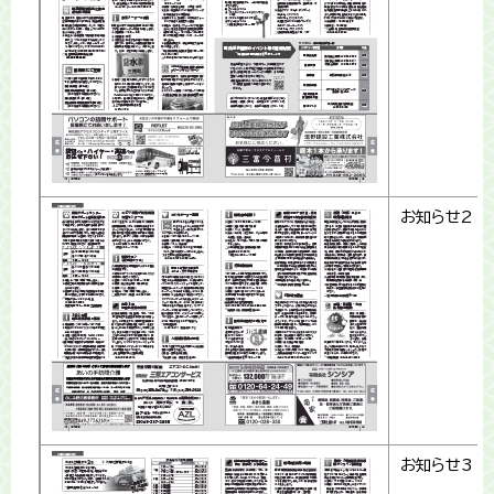
お知らせ2
お知らせ3