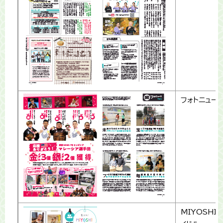
フォトニュー
MIYOSHI