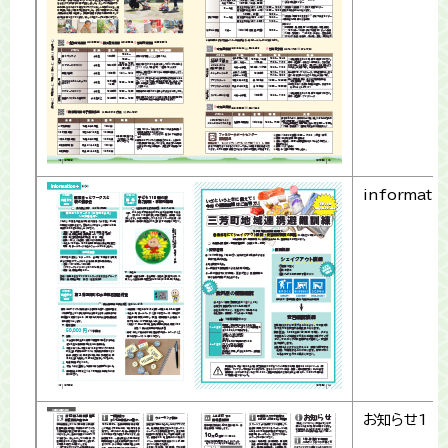
informati
お知らせ1