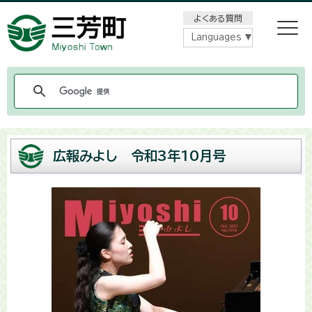
メニューをスキップします
よくある質問
Languages
広報みよし 令和3年10月号