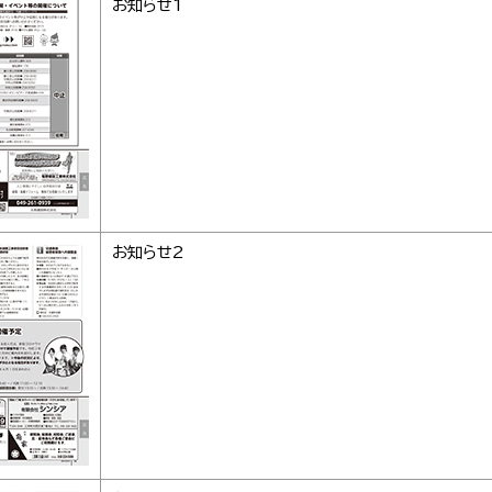
お知らせ1
お知らせ2