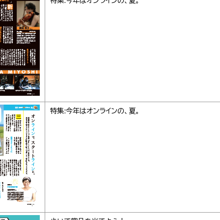
特集:今年はオンラインの、夏。
特集:今年はオンラインの、夏。