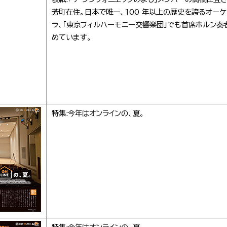
芳町在住。日本で唯一、100 年以上の歴史を誇るオーケ
ラ、「東京フィルハーモニー交響楽団」でも首席ホルン奏
めています。
特集:今年はオンラインの、夏。