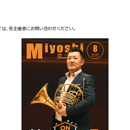
ては、各主催者にお問い合わせください。