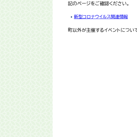
記のページをご確認ください。
新型コロナウイルス関連情報
町以外が主催するイベントについ