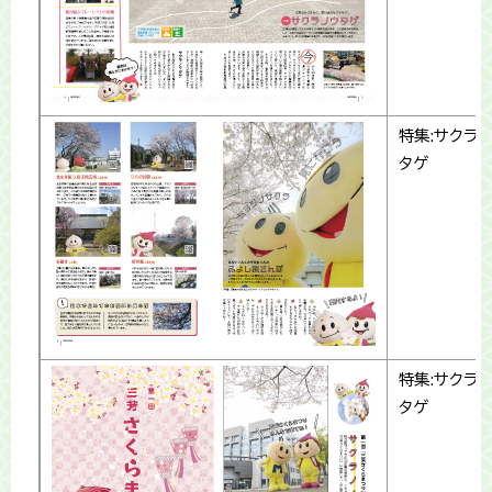
特集:サクラノ
タゲ
特集:サクラノ
タゲ