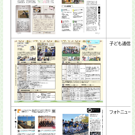
子ども通信
フォトニュー