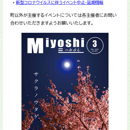
新型コロナウイルスに伴うイベント中止・延期情報
町以外が主催するイベントについては各主催者にお問い
合わせいただきますようお願いいたします。