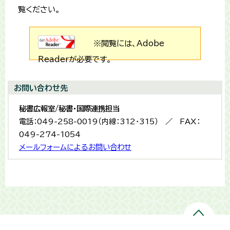
覧ください。
※閲覧には、Adobe
Readerが必要です。
お問い合わせ先
秘書広報室/秘書・国際連携担当
電話：049-258-0019（内線：312・315） ／ FAX：
049-274-1054
メールフォームによるお問い合わせ