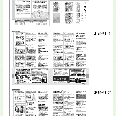
お知らせ1
お知らせ2