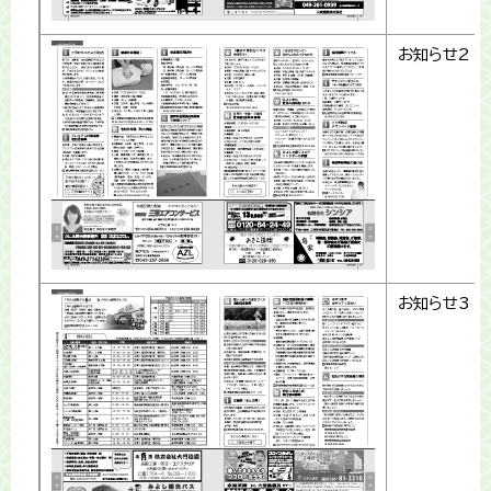
お知らせ2
お知らせ3