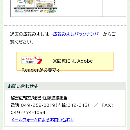
過去の広報みよしは→
広報みよしバックナンバー
からご
覧ください。
※閲覧には、Adobe
Readerが必要です。
お問い合わせ先
秘書広報室/秘書・国際連携担当
電話：049-258-0019（内線：312・315） ／ FAX：
049-274-1054
メールフォームによるお問い合わせ