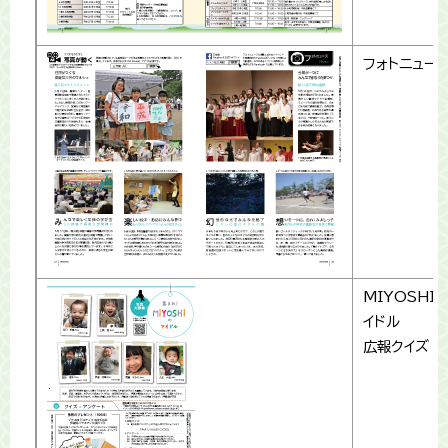
フォトニュー
MIYOSHI
イドル
広報クイズ