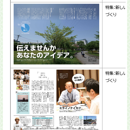
特集：新しい
づくり
特集：新しい
づくり