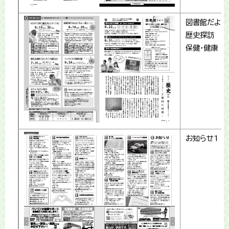
図書館だより
歴史探訪
保健・健康
お知らせ1