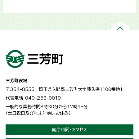
三芳町役場
〒354-8555
埼玉県入間郡三芳町大字藤久保1100番地１
代表電話：049-258-0019
一般的な業務時間8時30分から17時15分
（土日祝日及び年末年始はお休み）
開庁時間・アクセス