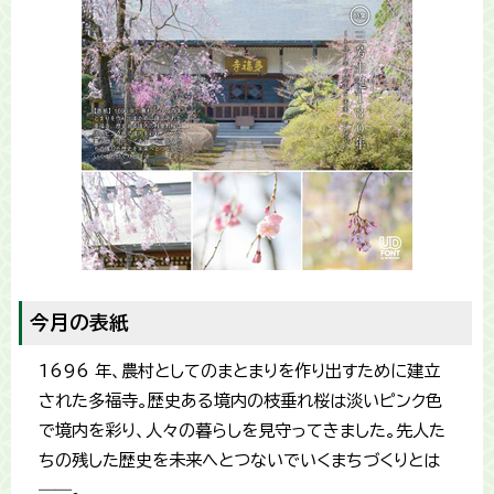
今月の表紙
1696 年、農村としてのまとまりを作り出すために建立
された多福寺。歴史ある境内の枝垂れ桜は淡いピンク色
で境内を彩り、人々の暮らしを見守ってきました。先人た
ちの残した歴史を未来へとつないでいくまちづくりとは
――。