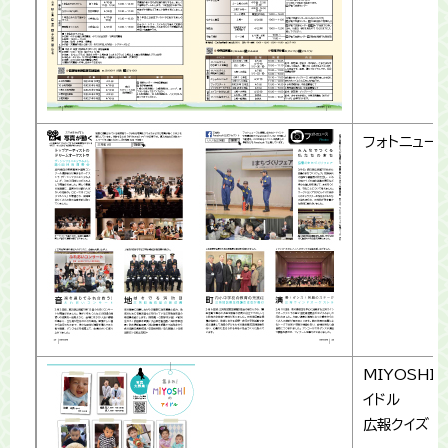
フォトニュー
MIYOSHI
イドル
広報クイズ