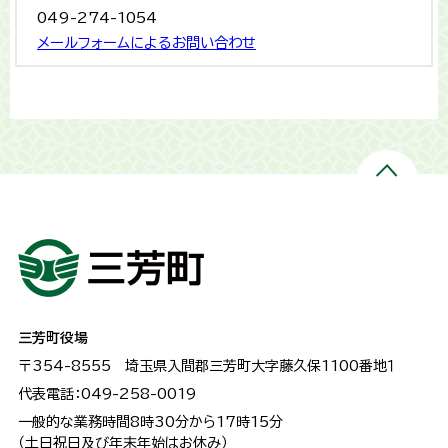
049-274-1054
メールフォームによるお問い合わせ
三芳町役場
〒354-8555
埼玉県入間郡三芳町大字藤久保1100番地１
代表電話：049-258-0019
一般的な業務時間8時30分から17時15分
（土日祝日及び年末年始はお休み）