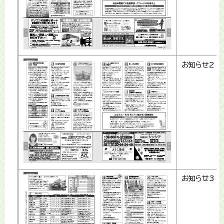
お知らせ2
お知らせ3