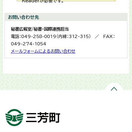
Readerが必要です。
お問い合わせ先
秘書広報室/秘書・国際連携担当
電話：049-258-0019（内線：312・315） ／ FAX：
049-274-1054
メールフォームによるお問い合わせ