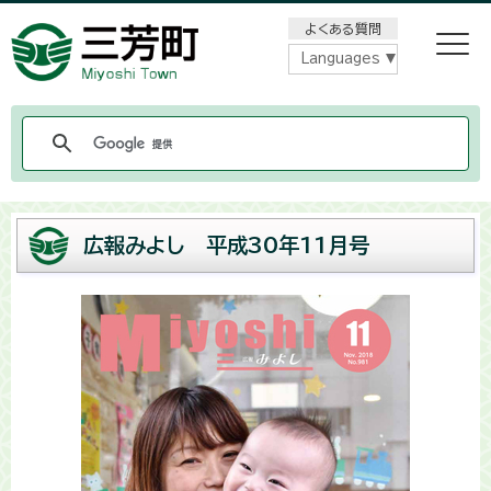
メニューをスキップします
よくある質問
Languages
広報みよし 平成30年11月号