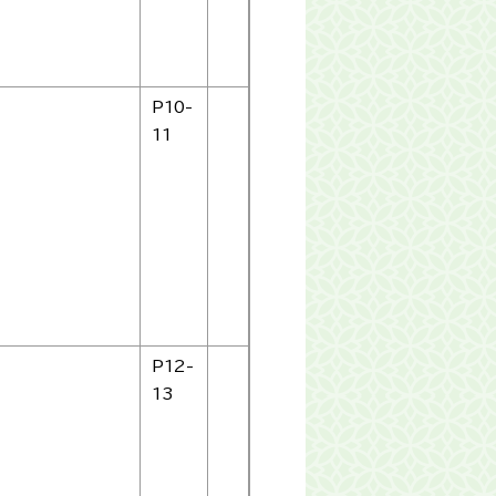
P10-
11
P12-
13