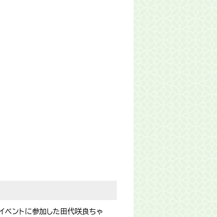
験イベントに参加した田代咲良ちゃ