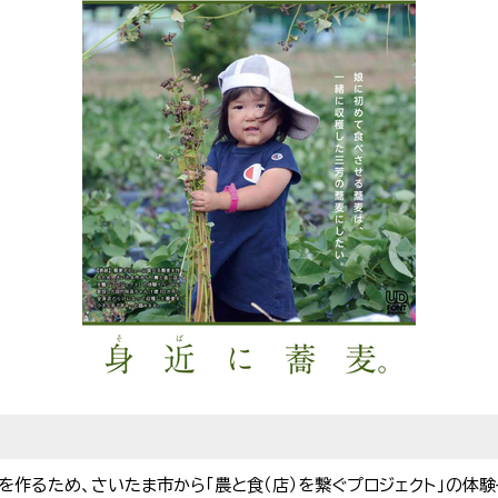
を作るため、さいたま市から「農と食（店）を繋ぐプロジェクト」の体