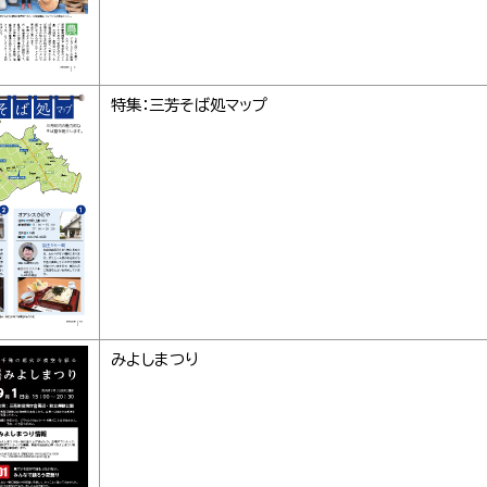
特集：三芳そば処マップ
みよしまつり