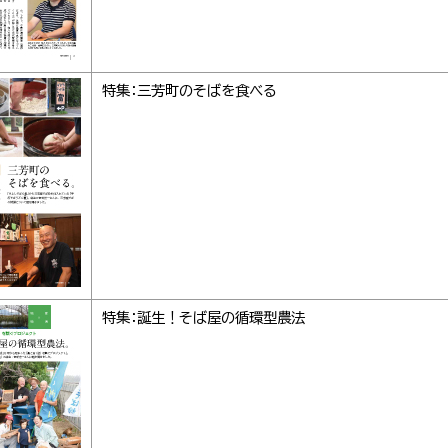
特集：三芳町のそばを食べる
特集：誕生！そば屋の循環型農法