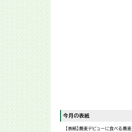
今月の表紙
【表紙】蕎麦デビューに食べる蕎麦