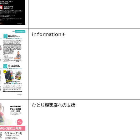
information+
ひとり親家庭への支援