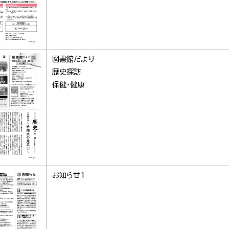
図書館だより
歴史探訪
保健・健康
お知らせ1