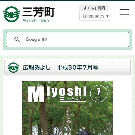
メニューをスキップします
よくある質問
Languages
広報みよし 平成30年7月号