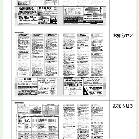
お知らせ2
お知らせ3