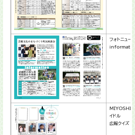
フォトニュー
informati
MIYOSHI
イドル
広報クイズ