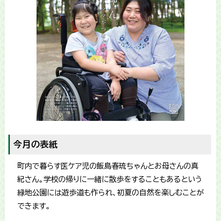
今月の表紙
町内で暮らす医ケア児の飯島春琉ちゃんとお母さんの真
紀さん。学校の帰りに一緒に散歩をすることもあるという
緑地公園には遊歩道も作られ、初夏の自然を楽しむことが
できます。