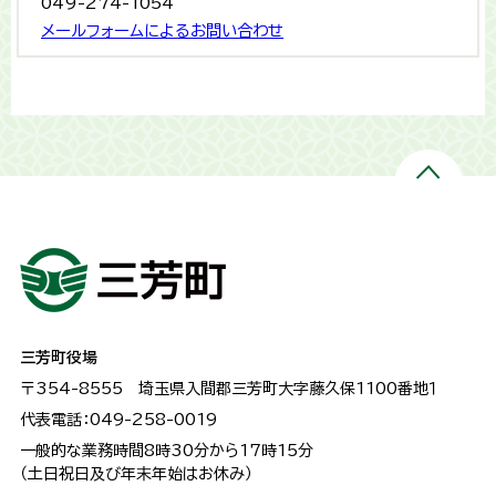
049-274-1054
メールフォームによるお問い合わせ
三芳町役場
〒354-8555
埼玉県入間郡三芳町大字藤久保1100番地１
代表電話：049-258-0019
一般的な業務時間8時30分から17時15分
（土日祝日及び年末年始はお休み）