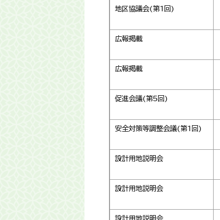
地区協議会(第1回)
広報掲載
広報掲載
促進会議(第5回)
安全対策等調整会議(第1回)
設計用地説明会
設計用地説明会
設計用地説明会