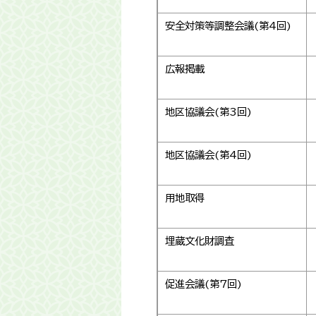
安全対策等調整会議(第4回)
広報掲載
地区協議会(第3回)
地区協議会(第4回)
用地取得
埋蔵文化財調査
促進会議(第7回)