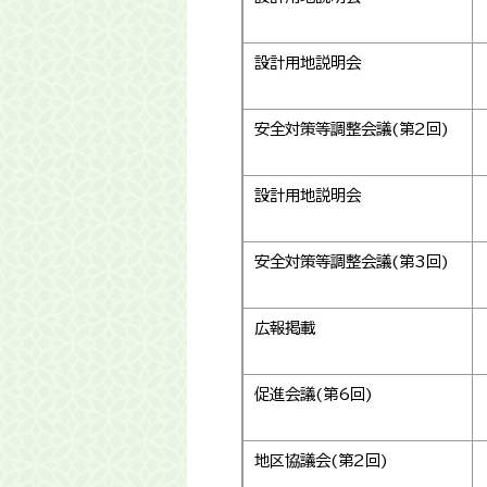
設計用地説明会
安全対策等調整会議(第2回)
設計用地説明会
安全対策等調整会議(第3回)
広報掲載
促進会議(第6回)
地区協議会(第2回)