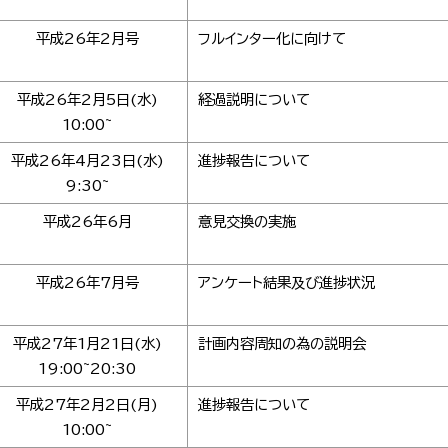
平成26年2月号
フルインター化に向けて
平成26年2月5日(水)
経過説明について
10:00~
平成26年4月23日(水)
進捗報告について
9:30~
平成26年6月
意見交換の実施
平成26年7月号
アンケート結果及び進捗状況
平成27年1月21日(水)
計画内容周知の為の説明会
19:00~20:30
平成27年2月2日(月)
進捗報告について
10:00~