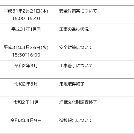
平成31年2月21日(木)
安全対策案について
15:00~15:40
平成31年1月号
工事の進捗状況
平成31年3月26日(火)
安全対策について
15:30~16:00
令和2年3月
工事着手について
令和2年3月
用地取得終了
令和2年11月
埋蔵文化財調査終了
令和3年4月9日
進捗報告について