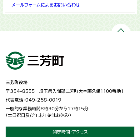
メールフォームによるお問い合わせ
三芳町役場
〒354-8555
埼玉県入間郡三芳町大字藤久保1100番地１
代表電話：049-258-0019
一般的な業務時間8時30分から17時15分
（土日祝日及び年末年始はお休み）
開庁時間・アクセス