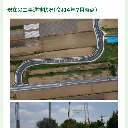
現在の工事進捗状況（令和4年7月時点）