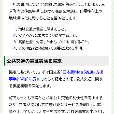
下記の事項について協働した取組等を行うことにより、三
芳町内の住民生活における課題を解決し、利便性向上や
地域活性化に資することを目的とします。
地域交通の促進に関すること。
安全・安心なまちづくりに関すること。
高齢社会に対応したまちづくりに関すること。
その他四者が協議して必要と認める事項。
公共交通の実証実験を実施
協定に基づいて、まずは国交省「
日本版MaaS推進・支援
事業(令和2年度)
」として認定される、公共交通に関す
る実証実験を開始します。
町でもっとも不満とされる公共交通の利便性を向上する
ため、四者が協力して持続可能なサービスを創出し、満足
度を上げていこうとするものです。これを事業の中心とし