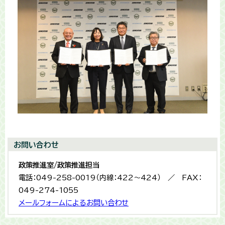
お問い合わせ
政策推進室/政策推進担当
電話：049-258-0019（内線：422～424） ／ FAX：
049-274-1055
メールフォームによるお問い合わせ