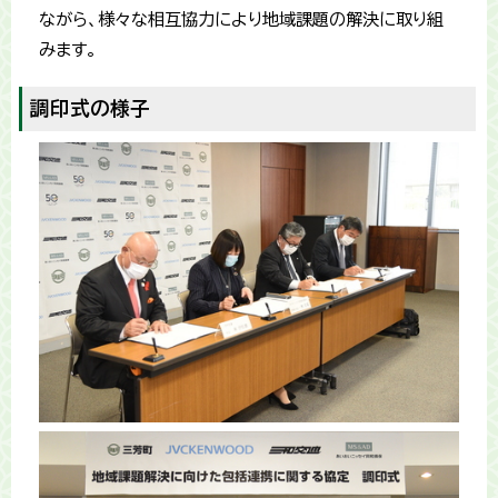
ながら、様々な相互協力により地域課題の解決に取り組
みます。
調印式の様子