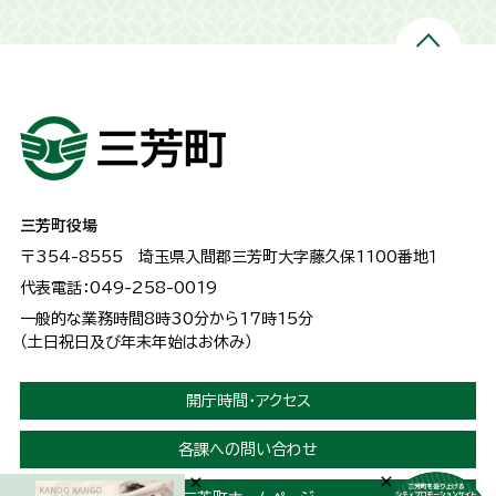
三芳町役場
〒354-8555
埼玉県入間郡三芳町大字藤久保1100番地１
代表電話：049-258-0019
一般的な業務時間8時30分から17時15分
（土日祝日及び年末年始はお休み）
開庁時間・アクセス
各課への問い合わせ