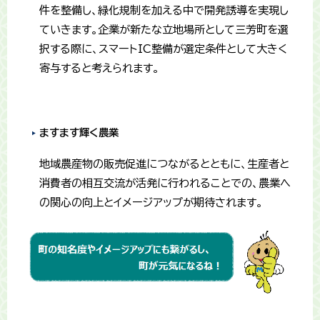
件を整備し、緑化規制を加える中で開発誘導を実現し
ていきます。企業が新たな立地場所として三芳町を選
択する際に、スマートIC整備が選定条件として大きく
寄与すると考えられます。
ますます輝く農業
地域農産物の販売促進につながるとともに、生産者と
消費者の相互交流が活発に行われることでの、農業へ
の関心の向上とイメージアップが期待されます。