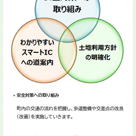
安全対策への取り組み
町内の交通の流れを把握し、歩道整備や交差点の改良
（改善）を実施していきます。