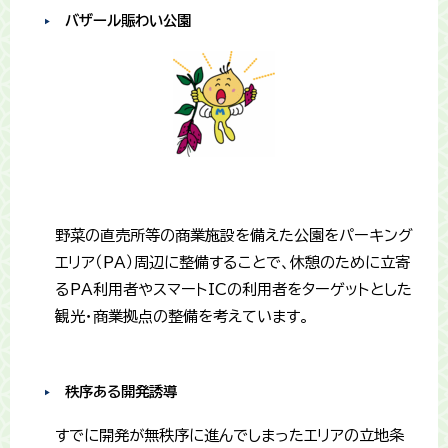
バザール賑わい公園
野菜の直売所等の商業施設を備えた公園をパーキング
エリア（PA）周辺に整備することで、休憩のために立寄
るPA利用者やスマートICの利用者をターゲットとした
観光・商業拠点の整備を考えています。
秩序ある開発誘導
すでに開発が無秩序に進んでしまったエリアの立地条