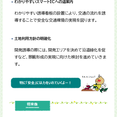
わかりやすいスマートICへの道案内
わかりやすい誘導看板の設置により、交通の流れを誘
導することで安全な交通環境の実現を図ります。
土地利用方針の明確化
開発誘導の際には、開発エリアを決めて沿道緑化を促
すなど、景観形成の実現に向けた検討を進めていきま
す。