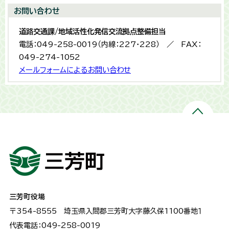
お問い合わせ
道路交通課/地域活性化発信交流拠点整備担当
電話：049-258-0019（内線：227・228） ／ FAX：
049-274-1052
メールフォームによるお問い合わせ
三芳町役場
〒354-8555
埼玉県入間郡三芳町大字藤久保1100番地１
代表電話：049-258-0019