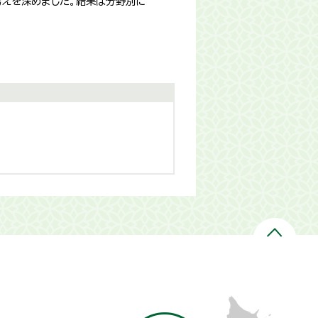
考えを深めました。結果は分野別に