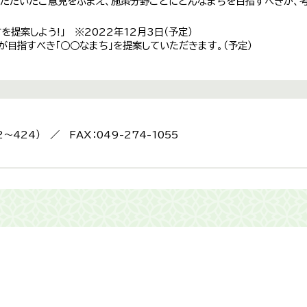
ただいたご意見をふまえ、施策分野ごとにどんなまちを目指すべきか、
を提案しよう!」 ※2022年12月3日（予定）
が目指すべき「○○なまち」を提案していただきます。（予定）
2～424） ／ FAX：049-274-1055