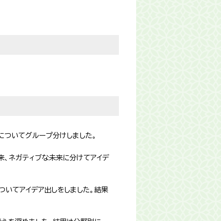
についてグループ分けしました。
来、ネガティブな未来に分けてアイデ
ついてアイデア出しをしました。結果