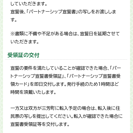
していただきます。
宣誓後、「パートナーシップ宣誓書」の写しをお渡ししま
す。
※書類に不備や不足がある場合は、宣誓日を延期させて
いただきます。
受領証の交付
宣誓の要件を満たしていることが確認できた場合、「パー
トナーシップ宣誓書受領証」、「パートナーシップ宣誓書受
領カード」を即日交付します。発行手続のため1時間ほど
時間を頂戴いたします。
一方又は双方が三芳町に転入予定の場合は、転入後に住
民票の写しを提出してください。転入が確認できた場合に
宣誓書受領証等を交付します。