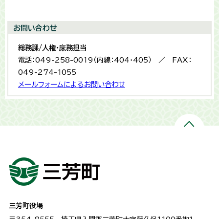
お問い合わせ
総務課/人権・庶務担当
電話：049-258-0019（内線：404・405） ／ FAX：
049-274-1055
メールフォームによるお問い合わせ
三芳町役場