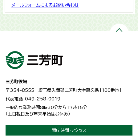
メールフォームによるお問い合わせ
三芳町役場
〒354-8555
埼玉県入間郡三芳町大字藤久保1100番地１
代表電話：049-258-0019
一般的な業務時間8時30分から17時15分
（土日祝日及び年末年始はお休み）
開庁時間・アクセス