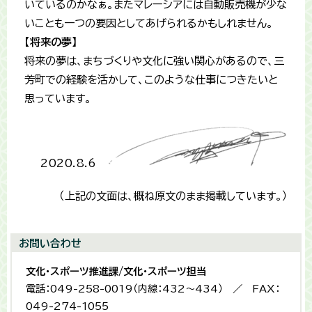
いているのかなぁ。またマレーシアには自動販売機が少な
いことも一つの要因としてあげられるかもしれません。
【将来の夢】
将来の夢は、まちづくりや文化に強い関心があるので、三
芳町での経験を活かして、このような仕事につきたいと
思っています。
2020.8.6
（上記の文面は、概ね原文のまま掲載しています。）
お問い合わせ
文化・スポーツ推進課/文化・スポーツ担当
電話：049-258-0019（内線：432〜434） ／ FAX：
049-274-1055