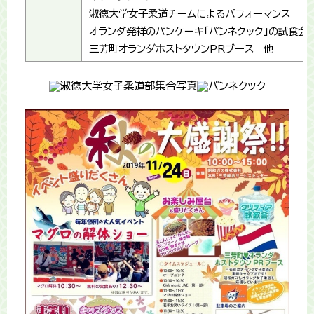
淑徳大学女子柔道チームによるパフォーマンス
オランダ発祥のパンケーキ「パンネクック」の試食会
三芳町オランダホストタウンPRブース 他