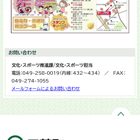
お問い合わせ
文化・スポーツ推進課/文化・スポーツ担当
電話：049-258-0019（内線：432〜434） ／ FAX：
049-274-1055
メールフォームによるお問い合わせ