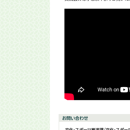
お問い合わせ
文化・スポーツ推進課/文化・スポー