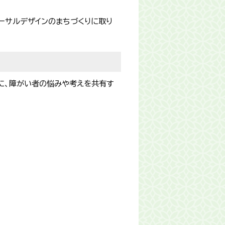
ーサルデザインのまちづくりに取り
に、障がい者の悩みや考えを共有す