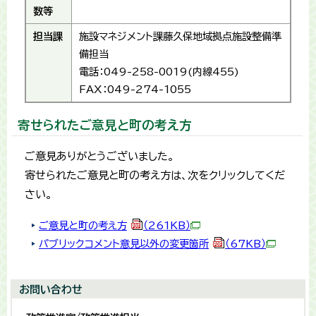
数等
担当課
施設マネジメント課藤久保地域拠点施設整備準
備担当
電話：049-258-0019(内線455)
FAX：049-274-1055
寄せられたご意見と町の考え方
ご意見ありがとうございました。
寄せられたご意見と町の考え方は、次をクリックしてくだ
さい。
ご意見と町の考え方
（261KB）
パブリックコメント意見以外の変更箇所
（67KB）
お問い合わせ