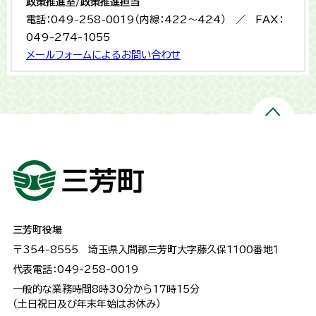
政策推進室/政策推進担当
電話：049-258-0019（内線：422～424） ／ FAX：
049-274-1055
メールフォームによるお問い合わせ
三芳町役場
〒354-8555
埼玉県入間郡三芳町大字藤久保1100番地１
代表電話：049-258-0019
一般的な業務時間8時30分から17時15分
（土日祝日及び年末年始はお休み）