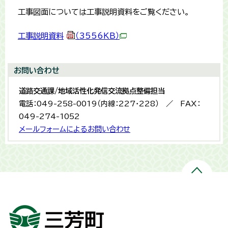
工事図面については工事説明資料をご覧ください。
工事説明資料
（3556KB）
お問い合わせ
道路交通課/地域活性化発信交流拠点整備担当
電話：049-258-0019（内線：227・228） ／ FAX：
049-274-1052
メールフォームによるお問い合わせ