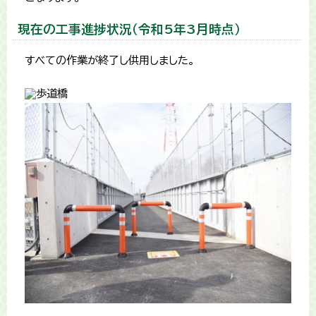
現在の工事進捗状況（令和5年3月時点）
すべての作業が終了し供用しました。