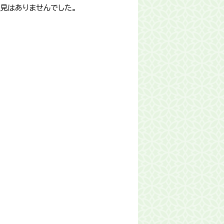
見はありませんでした。