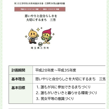
計画期間
平成28年度～平成35年度
基本理念
思いやりと自分らしさを大切にするまち 三芳
誰もが共に参加できるまちづくり
基本目標
誰もがいきいきと暮らせる環境づくり
男女平等の意識づくり