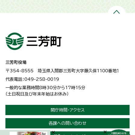
三芳町役場
〒354-8555
埼玉県入間郡三芳町大字藤久保1100番地１
代表電話：049-258-0019
一般的な業務時間8時30分から17時15分
（土日祝日及び年末年始はお休み）
開庁時間・アクセス
各課への問い合わせ