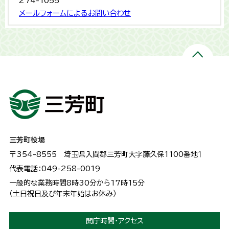
274-1055
メールフォームによるお問い合わせ
三芳町役場
〒354-8555
埼玉県入間郡三芳町大字藤久保1100番地１
代表電話：049-258-0019
一般的な業務時間8時30分から17時15分
（土日祝日及び年末年始はお休み）
開庁時間・アクセス