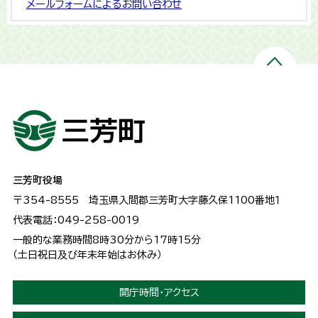
メールフォームによるお問い合わせ
三芳町役場
〒354-8555
埼玉県入間郡三芳町大字藤久保1100番地１
代表電話：049-258-0019
一般的な業務時間8時30分から17時15分
（土日祝日及び年末年始はお休み）
開庁時間・アクセス