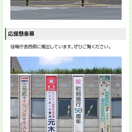
応援懸垂幕
役場庁舎西側に掲出しています。ぜひご覧ください。