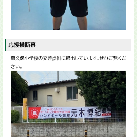
応援横断幕
藤久保小学校の交差点側に掲出しています。ぜひご覧くだ
さい。