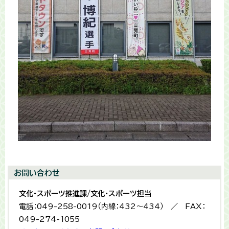
お問い合わせ
文化・スポーツ推進課/文化・スポーツ担当
電話：049-258-0019（内線：432〜434） ／ FAX：
049-274-1055