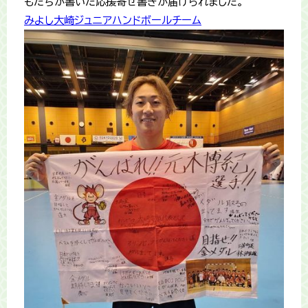
もたちが書いた応援寄せ書きが届けられました。
みよし大崎ジュニアハンドボールチーム