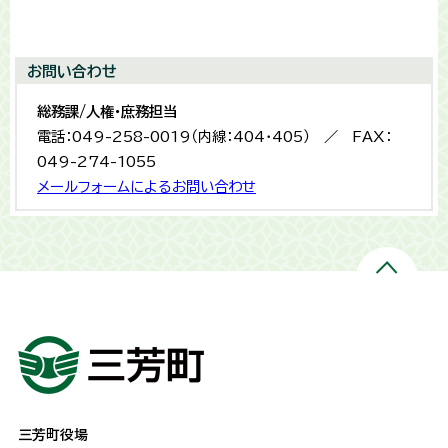
お問い合わせ
総務課/人権・庶務担当
電話：049-258-0019（内線：404・405） ／ FAX：
049-274-1055
メールフォームによるお問い合わせ
三芳町役場