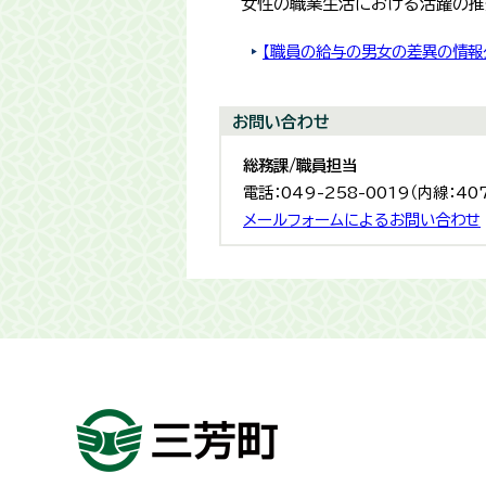
女性の職業生活における活躍の推
【職員の給与の男女の差異の情報
お問い合わせ
総務課/職員担当
電話：049-258-0019（内線：40
メールフォームによるお問い合わせ