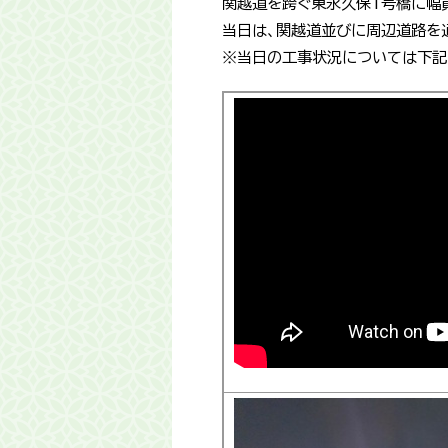
関越道を跨ぐ東永久保1号橋に幅
当日は、関越道並びに周辺道路を
※当日の工事状況については下記