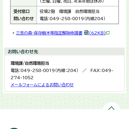
（土曜、日曜、祝日、年末年始は休み）
受付窓口
役場2階 環境課 自然環境担当
問い合わせ
電話：049-258-0019（内線204）
三芳の森・保存樹木等指定解除申請書
（62KB）
お問い合わせ先
環境課/自然環境担当
電話：049-258-0019（内線：204） ／ FAX：049-
274-1052
メールフォームによるお問い合わせ