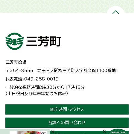
三芳町役場
〒354-8555
埼玉県入間郡三芳町大字藤久保1100番地１
代表電話：049-258-0019
一般的な業務時間8時30分から17時15分
（土日祝日及び年末年始はお休み）
開庁時間・アクセス
各課への問い合わせ