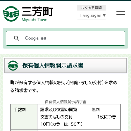
メニューをスキップします
よくある質問
Languages
保有個人情報開示請求書
町が保有する個人情報の開示（閲覧・写しの交付）を求め
る請求書です。
保有個人情報開示請求書
手数料
請求及び文書の閲覧 無料
文書の写しの交付 1枚につき
10円（カラーは、50円）