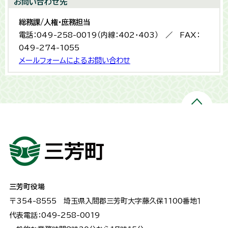
お問い合わせ先
総務課/人権・庶務担当
電話：049-258-0019（内線：402・403） ／ FAX：
049-274-1055
メールフォームによるお問い合わせ
三芳町役場
〒354-8555
埼玉県入間郡三芳町大字藤久保1100番地１
代表電話：049-258-0019