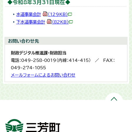
◆令和8年3月31日現在◆
水道事業会計
（129KB）
下水道事業会計
（82KB）
お問い合わせ先
財政デジタル推進課・財政担当
電話：049-258-0019（内線：414・415） ／ FAX：
049-274-1055
メールフォームによるお問い合わせ