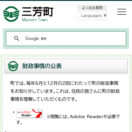
メニューをスキップします
よくある質問
Languages
財政事情の公表
町では、毎年6月と12月の2回にわたって町の財政事情
をお知らせしています。これは、住民の皆さんに町の財政
事情を理解していただくものです。
※閲覧には、Adobe Readerが必要で
す。