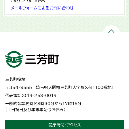
049-274-1055
メールフォームによるお問い合わせ
三芳町役場
〒354-8555
埼玉県入間郡三芳町大字藤久保1100番地１
代表電話：049-258-0019
一般的な業務時間8時30分から17時15分
（土日祝日及び年末年始はお休み）
開庁時間・アクセス