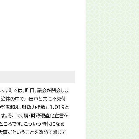
す。町では、昨日、議会が開会しま
自治体の中で戸田市と共に不交付
％を超え、財政力指数も1.019と
す。そこで、脱・財政硬直化宣言を
ところです。こういう時代になる
大事だということを改めて感じて