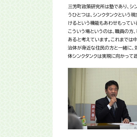
三芳町政策研究所は塾であり、シ
うひとつは、シンクタンクという
けるという機能もあわせもってい
こういう場というのは、職員の方
あると考えています。これまでは
治体が身近な住民の方と一緒に、
体シンクタンクは実現に向かって