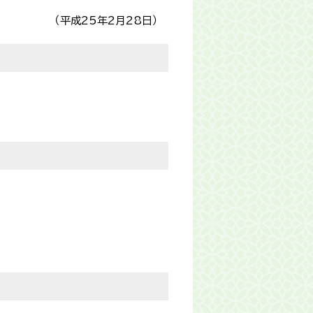
（平成25年2月28日）